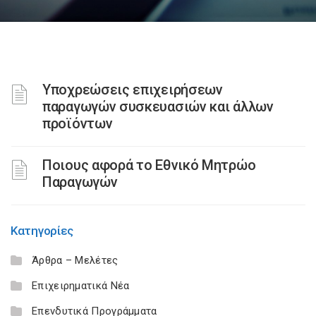
Υποχρεώσεις επιχειρήσεων
παραγωγών συσκευασιών και άλλων
προϊόντων
Ποιους αφορά το Εθνικό Μητρώο
Παραγωγών
Κατηγορίες
Άρθρα – Μελέτες
Επιχειρηματικά Νέα
Επενδυτικά Προγράμματα