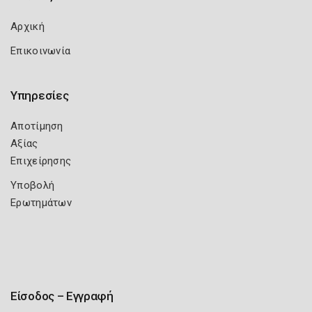
Αρχική
Επικοινωνία
Υπηρεσίες
Αποτίμηση
Αξίας
Επιχείρησης
Υποβολή
Ερωτημάτων
Είσοδος – Εγγραφή