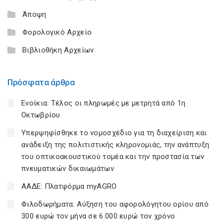
Άποψη
Φορολογικό Αρχείο
Βιβλιοθήκη Αρχείων
Πρόσφατα άρθρα
Ενοίκια: Τέλος οι πληρωμές με μετρητά από 1η
Οκτωβρίου
Υπερψηφίσθηκε το νομοσχέδιο για τη διαχείριση και
ανάδειξη της πολιτιστικής κληρονομιάς, την ανάπτυξη
του οπτικοακουστικού τομέα και την προστασία των
πνευματικών δικαιωμάτων
ΑΑΔΕ: Πλατφόρμα myAGRO
Φιλοδωρήματα: Αύξηση του αφορολόγητου ορίου από
300 ευρώ τον μήνα σε 6.000 ευρώ τον χρόνο