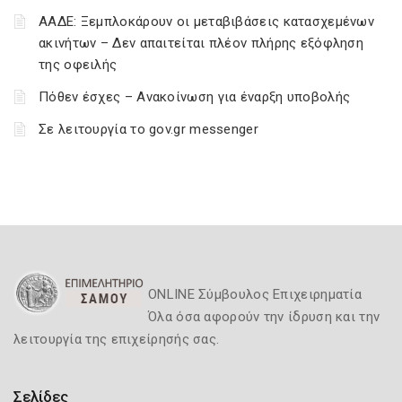
ΑΑΔΕ: Ξεμπλοκάρουν οι μεταβιβάσεις κατασχεμένων
ακινήτων – Δεν απαιτείται πλέον πλήρης εξόφληση
της οφειλής
Πόθεν έσχες – Ανακοίνωση για έναρξη υποβολής
Σε λειτουργία το gov.gr messenger
ONLINE Σύμβουλος Επιχειρηματία
Όλα όσα αφορούν την ίδρυση και την
λειτουργία της επιχείρησής σας.
Σελίδες