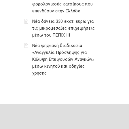
φορολογικούς κατοίκους που
επενδύουν στην Ελλάδα
Νέα δάνεια 330 εκατ. ευρώ για
τις μικρομεσαίες επιχειρήσεις
μέσω του ΤΕΠΙΧ ΙΙΙ
Νέα ψηφιακή διαδικασία
«Αναγγελία Πρόσληψης για
Κάλυψη Επειγουσών Αναγκών»
μέσω κινητού και οδηγίες
χρήσης
ή