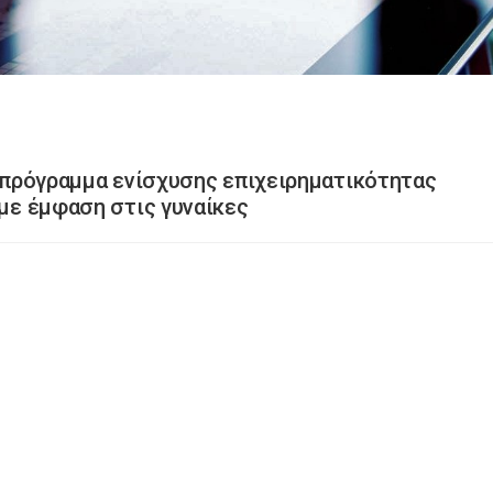
ο πρόγραμμα ενίσχυσης επιχειρηματικότητας
 με έμφαση στις γυναίκες