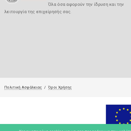
Όλα όσα αφορούν την ίδρυση και την
λειτουργία της επιχείρησής σας.
Πολιτική Ασφάλειας
Όροι Χρήσης