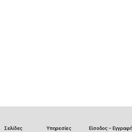
Σελίδες
Υπηρεσίες
Είσοδος – Εγγραφ