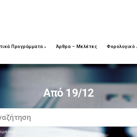
τικά Προγράμματα
Άρθρα – Μελέτες
Φορολογικό
Από 19/12
ειρήσεις