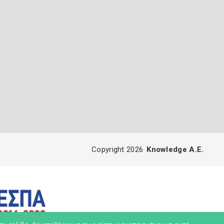
Copyright 2026
Knowledge A.E.