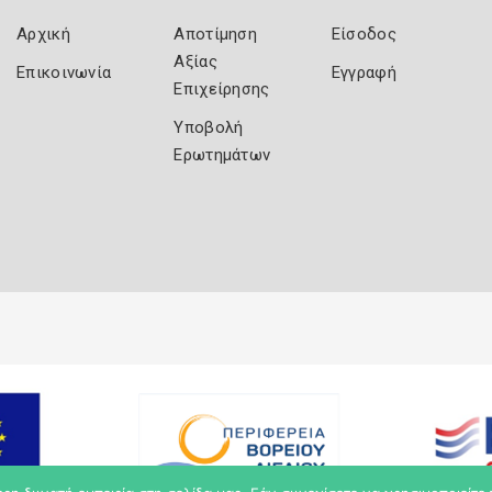
Αρχική
Αποτίμηση
Είσοδος
Αξίας
Επικοινωνία
Εγγραφή
Επιχείρησης
Υποβολή
Ερωτημάτων