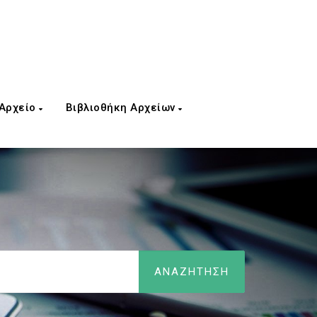
 Αρχείο
Βιβλιοθήκη Αρχείων