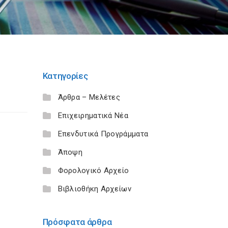
Κατηγορίες
Άρθρα – Μελέτες
Επιχειρηματικά Νέα
Επενδυτικά Προγράμματα
Άποψη
Φορολογικό Αρχείο
Βιβλιοθήκη Αρχείων
Πρόσφατα άρθρα