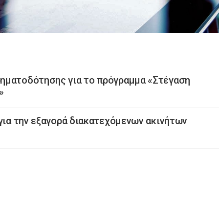
ηματοδότησης για το πρόγραμμα «Στέγαση
»
 για την εξαγορά διακατεχόμενων ακινήτων