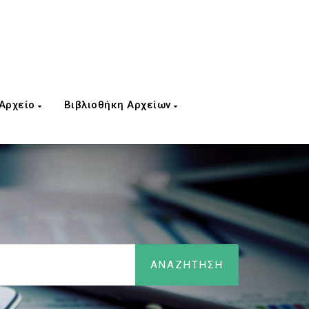
 Αρχείο
Βιβλιοθήκη Αρχείων