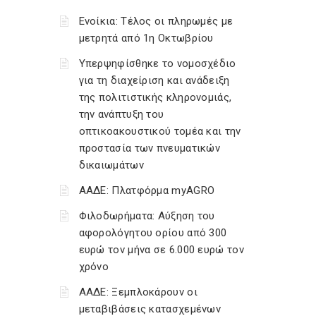
Ενοίκια: Τέλος οι πληρωμές με
μετρητά από 1η Οκτωβρίου
Υπερψηφίσθηκε το νομοσχέδιο
για τη διαχείριση και ανάδειξη
της πολιτιστικής κληρονομιάς,
την ανάπτυξη του
οπτικοακουστικού τομέα και την
προστασία των πνευματικών
δικαιωμάτων
ΑΑΔΕ: Πλατφόρμα myAGRO
Φιλοδωρήματα: Αύξηση του
αφορολόγητου ορίου από 300
ευρώ τον μήνα σε 6.000 ευρώ τον
χρόνο
ΑΑΔΕ: Ξεμπλοκάρουν οι
μεταβιβάσεις κατασχεμένων