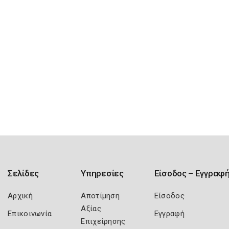
Σελίδες
Υπηρεσίες
Είσοδος – Εγγραφ
Αρχική
Αποτίμηση
Είσοδος
Αξίας
Επικοινωνία
Εγγραφή
Επιχείρησης