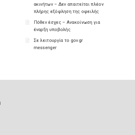
ακινήτων – Δεν απαιτείται πλέον
πλήρης εξόφληση της οφειλής
Πόθεν έσχες – Ανακοίνωση για
έναρξη υποβολής
Σε λειτουργία το gov.gr
messenger
ή