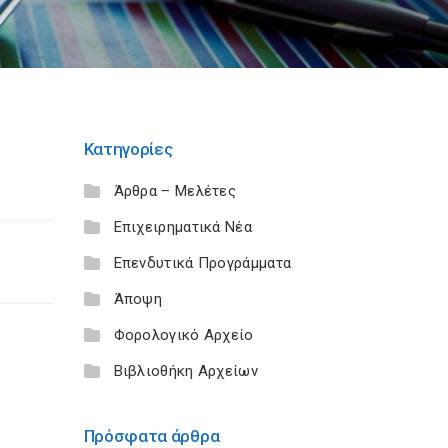
Κατηγορίες
Άρθρα – Μελέτες
Επιχειρηματικά Νέα
Επενδυτικά Προγράμματα
Άποψη
Φορολογικό Αρχείο
Βιβλιοθήκη Αρχείων
Πρόσφατα άρθρα