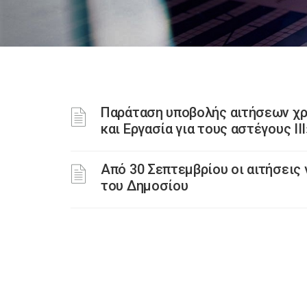
Παράταση υποβολής αιτήσεων χρ
και Εργασία για τους αστέγους III
Από 30 Σεπτεμβρίου οι αιτήσεις
του Δημοσίου