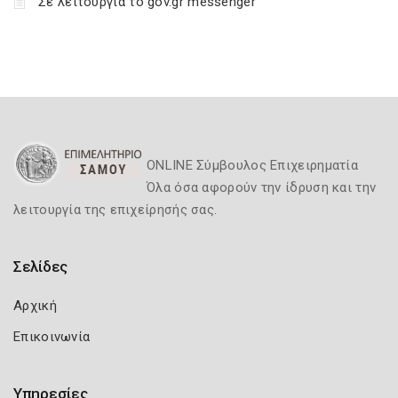
Σε λειτουργία το gov.gr messenger
ONLINE Σύμβουλος Επιχειρηματία
Όλα όσα αφορούν την ίδρυση και την
λειτουργία της επιχείρησής σας.
Σελίδες
Αρχική
Επικοινωνία
Υπηρεσίες