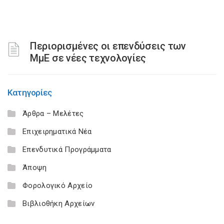
Περιορισμένες οι επενδύσεις των
ΜμΕ σε νέες τεχνολογίες
Κατηγορίες
Άρθρα – Μελέτες
Επιχειρηματικά Νέα
Επενδυτικά Προγράμματα
Άποψη
Φορολογικό Αρχείο
Βιβλιοθήκη Αρχείων