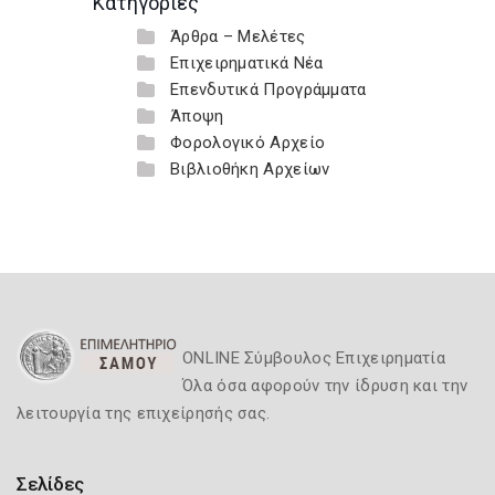
Κατηγορίες
Άρθρα – Μελέτες
Επιχειρηματικά Νέα
Επενδυτικά Προγράμματα
Άποψη
Φορολογικό Αρχείο
Βιβλιοθήκη Αρχείων
ONLINE Σύμβουλος Επιχειρηματία
Όλα όσα αφορούν την ίδρυση και την
λειτουργία της επιχείρησής σας.
Σελίδες