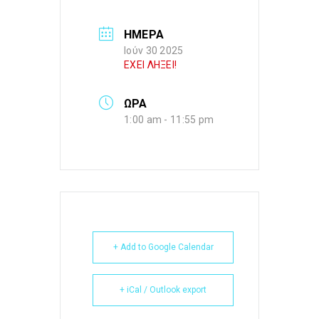
ΗΜΕΡΑ
Ιούν 30 2025
ΕΧΕΙ ΛΗΞΕΙ!
ΩΡΑ
1:00 am - 11:55 pm
+ Add to Google Calendar
+ iCal / Outlook export