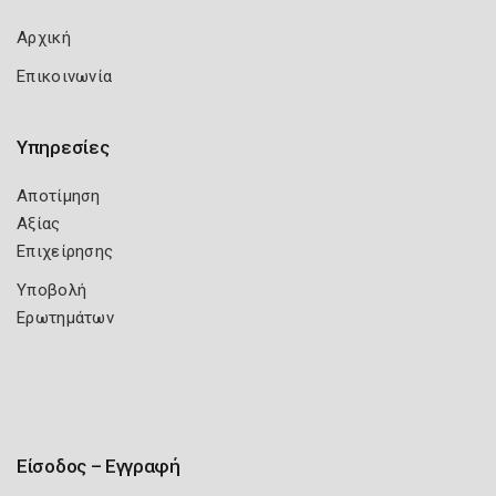
Αρχική
Επικοινωνία
Υπηρεσίες
Αποτίμηση
Αξίας
Επιχείρησης
Υποβολή
Ερωτημάτων
Είσοδος – Εγγραφή