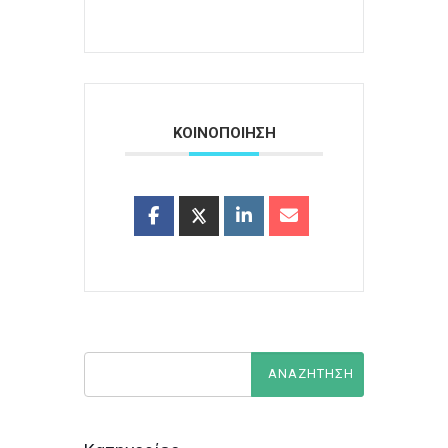
ΚΟΙΝΟΠΟΙΗΣΗ