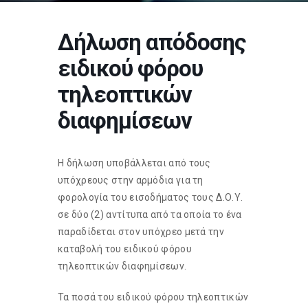
Δήλωση απόδοσης
ειδικού φόρου
τηλεοπτικών
διαφημίσεων
Η δήλωση υποβάλλεται από τους
υπόχρεους στην αρμόδια για τη
φορολογία του εισοδήματος τους Δ.Ο.Υ.
σε δύο (2) αντίτυπα από τα οποία το ένα
παραδίδεται στον υπόχρεο μετά την
καταβολή του ειδικού φόρου
τηλεοπτικών διαφημίσεων.
Τα ποσά του ειδικού φόρου τηλεοπτικών