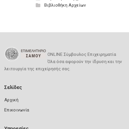
Βιβλιοθήκη Αρχείων
ONLINE Σύμβουλος Επιχειρηματία
Όλα όσα αφορούν την ίδρυση και την
λειτουργία της επιχείρησής σας.
Σελίδες
Αρχική
Επικοινωνία
Υπηρεσίες