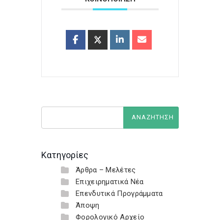
Κατηγορίες
Άρθρα – Μελέτες
Επιχειρηματικά Νέα
Επενδυτικά Προγράμματα
Άποψη
Φορολογικό Αρχείο