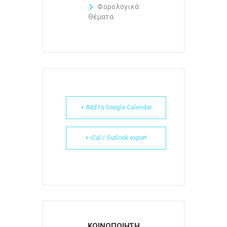
Φορολογικά
Θέματα
+ Add to Google Calendar
+ iCal / Outlook export
ΚΟΙΝΟΠΟΙΗΣΗ