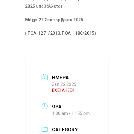
2025
υποβάλλεται
Μέχρι 22 Σεπτεμβρίου 2025
(
ΠΟΛ. 1271/2013
,
ΠΟΛ. 1180/2015
)
ΗΜΕΡΑ
Σεπ 22 2025
ΕΧΕΙ ΛΗΞΕΙ!
ΩΡΑ
1:00 am - 11:55 pm
CATEGORY