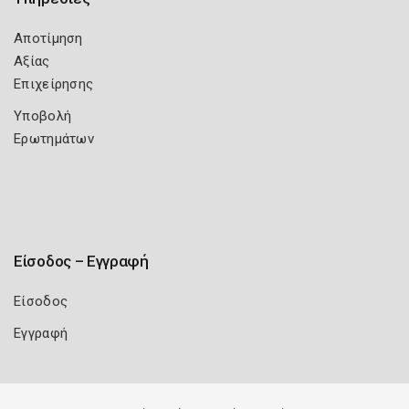
Αποτίμηση
Αξίας
Επιχείρησης
Υποβολή
Ερωτημάτων
Είσοδος – Εγγραφή
Είσοδος
Εγγραφή