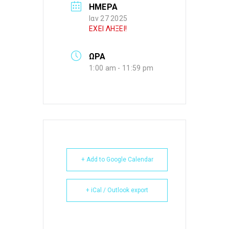
ΗΜΕΡΑ
Ιαν 27 2025
ΕΧΕΙ ΛΗΞΕΙ!
ΩΡΑ
1:00 am - 11:59 pm
+ Add to Google Calendar
+ iCal / Outlook export