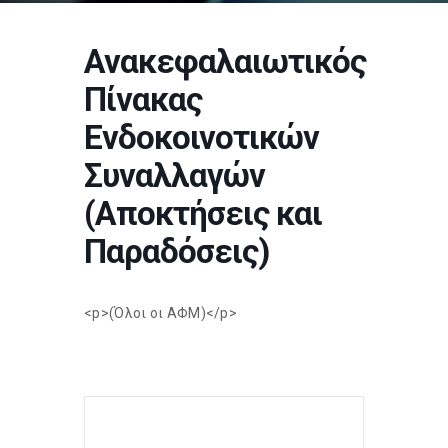
Ανακεφαλαιωτικός
Πίνακας
Ενδοκοινοτικών
Συναλλαγών
(Αποκτήσεις και
Παραδόσεις)
<p>(Όλοι οι ΑΦΜ)</p>