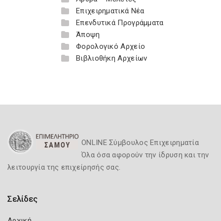
Επιχειρηματικά Νέα
Επενδυτικά Προγράμματα
Άποψη
Φορολογικό Αρχείο
Βιβλιοθήκη Αρχείων
ONLINE Σύμβουλος Επιχειρηματία
Όλα όσα αφορούν την ίδρυση και την
λειτουργία της επιχείρησής σας.
Σελίδες
Αρχική