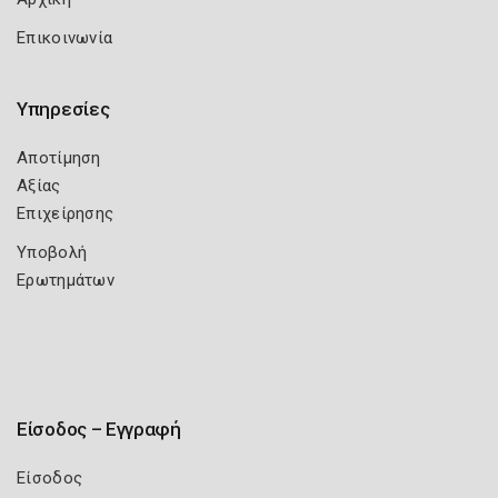
Επικοινωνία
Υπηρεσίες
Αποτίμηση
Αξίας
Επιχείρησης
Υποβολή
Ερωτημάτων
Είσοδος – Εγγραφή
Είσοδος