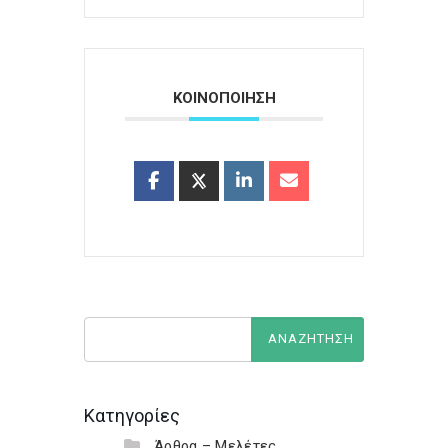
ΚΟΙΝΟΠΟΙΗΣΗ
Κατηγορίες
Άρθρα – Μελέτες